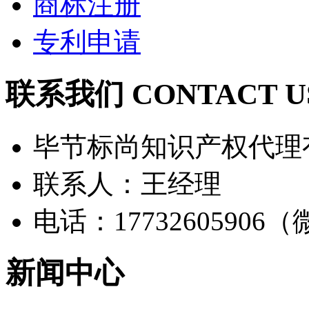
商标注册
专利申请
联系我们 CONTACT U
毕节标尚知识产权代理
联系人：王经理
电话：17732605906
新闻中心