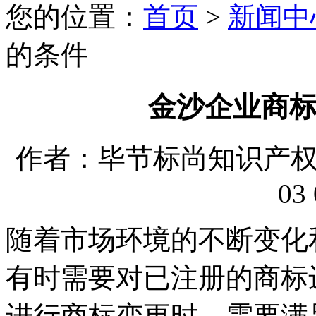
您的位置：
首页
>
新闻中
的条件
金沙企业商
作者：毕节标尚知识产权代理
03 
随着市场环境的不断变化
有时需要对已注册的商标
进行商标变更时，需要满