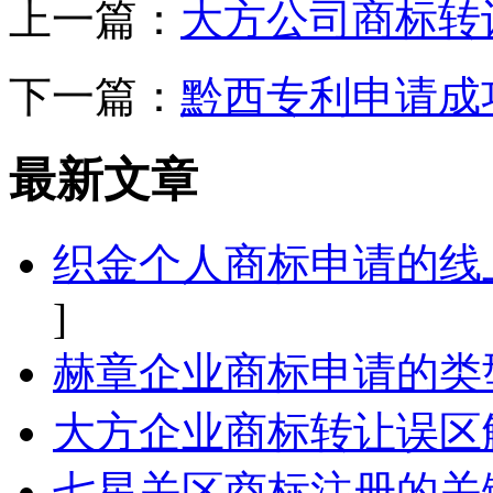
上一篇：
大方公司商标转
下一篇：
黔西专利申请成
最新文章
织金个人商标申请的线
]
赫章企业商标申请的类
大方企业商标转让误区
七星关区商标注册的关