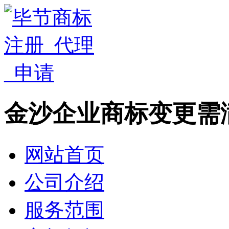
金沙企业商标变更需
网站首页
公司介绍
服务范围