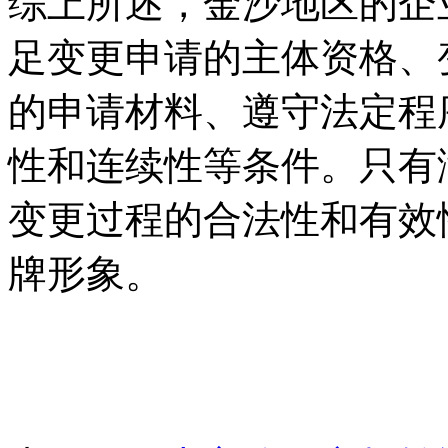
综上所述，金沙地区的企
足变更申请的主体资格、
的申请材料、遵守法定程
性和连续性等条件。只有
变更过程的合法性和有效
牌形象。