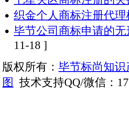
织金个人商标注册代理
毕节公司商标申请的无
11-18 ]
版权所有：
毕节标尚知识
图
技术支持QQ/微信：1766