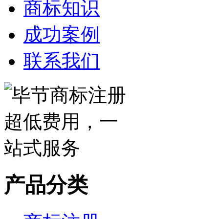
商标知识
成功案例
联系我们
产品分类