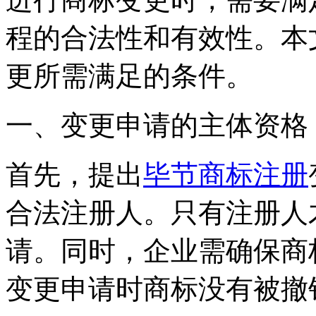
程的合法性和有效性。本
更所需满足的条件。
一、变更申请的主体资格
首先，提出
毕节商标注册
合法注册人。只有注册人
请。同时，企业需确保商
变更申请时商标没有被撤