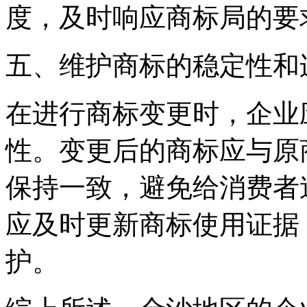
度，及时响应商标局的要
五、维护商标的稳定性和
在进行商标变更时，企业
性。变更后的商标应与原
保持一致，避免给消费者
应及时更新商标使用证据
护。