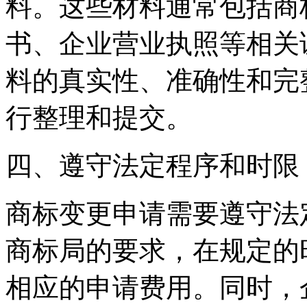
料。这些材料通常包括商
书、企业营业执照等相关
料的真实性、准确性和完
行整理和提交。
四、遵守法定程序和时限
商标变更申请需要遵守法
商标局的要求，在规定的
相应的申请费用。同时，