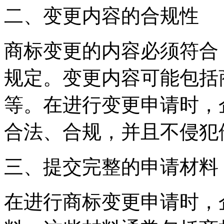
二、变更内容的合规性
商标变更的内容必须符合
规定。变更内容可能包括
等。在进行变更申请时，
合法、合规，并且不侵犯
三、提交完整的申请材料
在进行商标变更申请时，