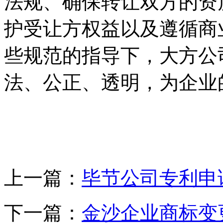
法规、确保转让双方的资
护受让方权益以及遵循商
些规范的指导下，大方公
法、公正、透明，为企业
上一篇：
毕节公司专利申
下一篇：
金沙企业商标变