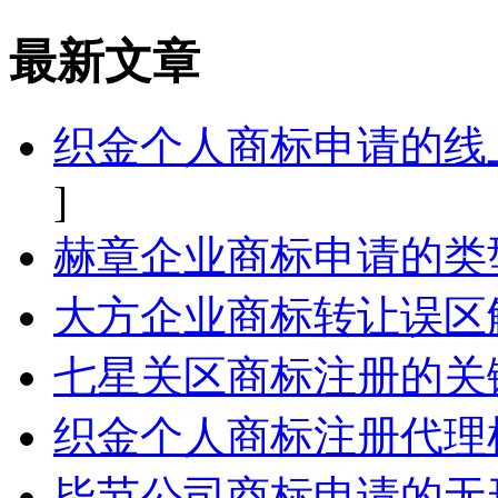
最新文章
织金个人商标申请的线
]
赫章企业商标申请的类
大方企业商标转让误区
七星关区商标注册的关
织金个人商标注册代理
毕节公司商标申请的无