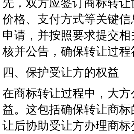
先，双方应签订商标转让
价格、支付方式等关键信
申请，并按照要求提交相
核并公告，确保转让过程
四、保护受让方的权益
在商标转让过程中，大方
益。这包括确保转让商标
让后协助受让方办理商标