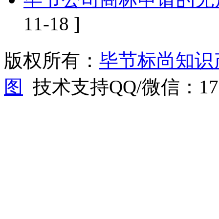
11-18 ]
版权所有：
毕节标尚知识
图
技术支持QQ/微信：1766