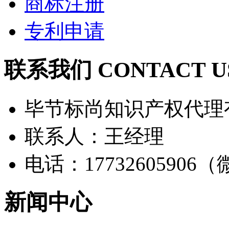
商标注册
专利申请
联系我们 CONTACT U
毕节标尚知识产权代理
联系人：王经理
电话：17732605906
新闻中心