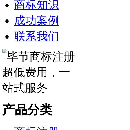
商标知识
成功案例
联系我们
产品分类