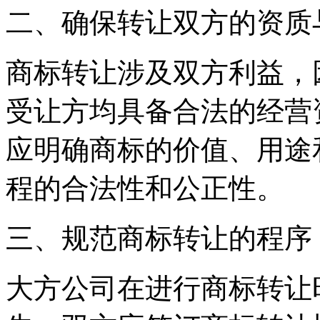
二、确保转让双方的资质
商标转让涉及双方利益，
受让方均具备合法的经营
应明确商标的价值、用途
程的合法性和公正性。
三、规范商标转让的程序
大方公司在进行商标转让