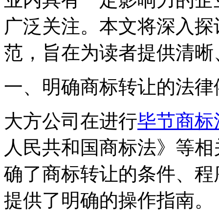
广泛关注。本文将深入探
范，旨在为读者提供清晰
一、明确商标转让的法律
大方公司在进行
毕节商标
人民共和国商标法》等相
确了商标转让的条件、程
提供了明确的操作指南。