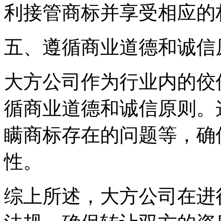
利接管商标并享受相应的
五、遵循商业道德和诚信
大方公司作为行业内的佼
循商业道德和诚信原则。
瞒商标存在的问题等，确
性。
综上所述，大方公司在进