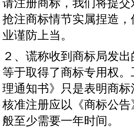
请注册商标，我们将提交
抢注商标情节实属捏造，
业谨防上当。
２、谎称收到商标局发出
等于取得了商标专用权。
理通知书》只是表明商标
核准注册应以《商标公告
般至少需要一年时间。