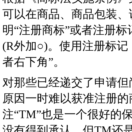
可以在商品、商品包装、
明“注册商标”或者注册标
(R外加○)。使用注册标
者右下角”。
对那些已经递交了申请但
原因一时难以获准注册的
注“TM”也是一个很好的
没有得到承认，但TM还