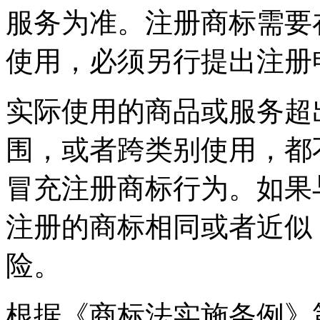
服务为准。注册商标需要
使用，必须另行提出
实际使用的商品或服务超
围，或者跨类别使用，都
冒充注册商标行为。如果
注册的商标相同或者近似
险。
根据《商标法实施条例》