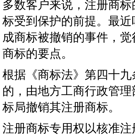
多数客户来说，注册商标
标受到保护的前提。最近
成商标被撤销的事件，觉
商标的要点。
根据《商标法》第四十九
的，由地方工商行政管理
标局撤销其注册商标
注册商标专用权以核准注