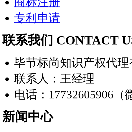
商标注册
专利申请
联系我们 CONTACT U
毕节标尚知识产权代理
联系人：王经理
电话：17732605906
新闻中心