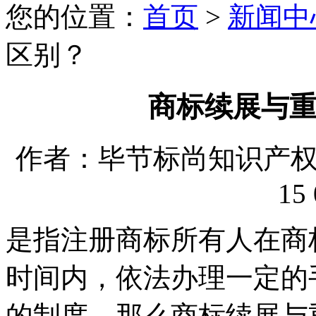
您的位置：
首页
>
新闻中
区别？
商标续展与
作者：毕节标尚知识产权代理
15 
是指注册商标所有人在商
时间内，依法办理一定的
的制度。那么商标续展与