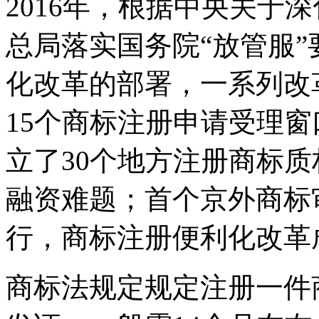
2016年，根据中央关于
总局落实国务院“放管服
化改革的部署，一系列改
15个商标注册申请受理
立了30个地方注册商标
融资难题；首个京外商标
行，商标注册便利化改革
商标法规定规定注册一件商