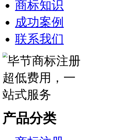
商标知识
成功案例
联系我们
产品分类