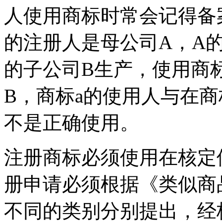
人使用商标时常会记得备
的注册人是母公司A，A
的子公司B生产，使用商
B，商标a的使用人与在
不是正确使用。
注册商标必须使用在核定
册申请必须根据《类似商
不同的类别分别提出，经