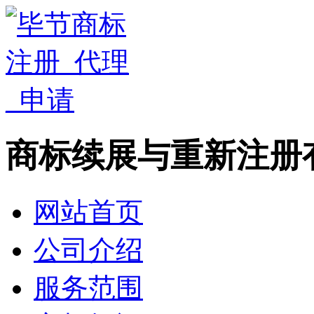
商标续展与重新注册
网站首页
公司介绍
服务范围