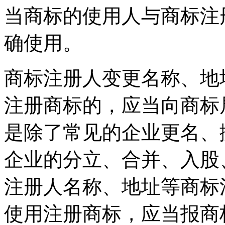
当商标的使用人与商标注
确使用。
商标注册人变更名称、地
注册商标的，应当向商标
是除了常见的企业更名、
企业的分立、合并、入股
注册人名称、地址等商
使用注册商标，应当报商