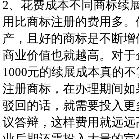
2、花费成本不同商标续
用比商标注册的费用多。
产，且好的商标是不断增
商业价值也就越高。对于
1000元的续展成本真的
注册商标，在办理期间如
驳回的话，就需要投入更
议答辩，这样费用就远远
业后期还需投入大量的宣