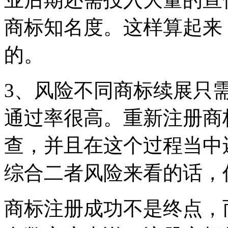
商标知名度。这样算起来
的。
3、风险不同商标续展只
通过率很高。重新注册商
查，并且在这个过程当中
综合二者风险来看的话
商标注册成功不是终点，