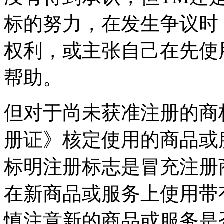
标的努力，在发生争议时
权利，或主张自己在先使
帮助。
但对于尚未获准注册的商
册证》核定使用的商品或
标明注册标志是冒充注册
在新商品或服务上使用带
慎注意新的商品或服务是