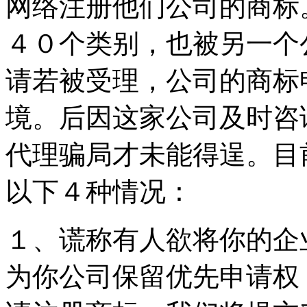
网络注册他们公司的商标
４０个类别，也被另一个
请若被受理，公司的商标
境。后因这家公司及时咨
代理骗局才未能得逞。目
以下４种情况：
１、谎称有人欲将你的企
为你公司保留优先申请权