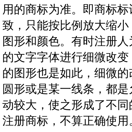
用的商标为准。即商标标
致，只能按比例放大缩小
图形和颜色。有时注册人
的文字字体进行细微改变
的图形也是如此，细微的
圆形或是某一线条，都是
动较大，使之形成了不同
注册商标，不算正确使