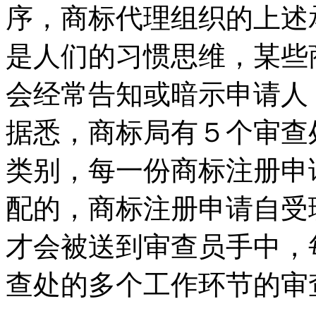
序，商标代理组织的上述
是人们的习惯思维，某些
会经常告知或暗示申请人
据悉，商标局有５个审查
类别，每一份商标注册申
配的，商标注册申请自受
才会被送到审查员手中，
查处的多个工作环节的审