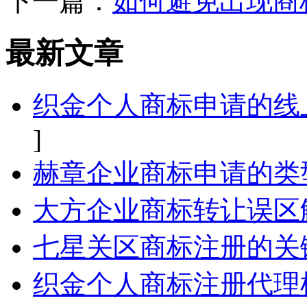
下一篇：
如何避免出现商
最新文章
织金个人商标申请的线
]
赫章企业商标申请的类
大方企业商标转让误区
七星关区商标注册的关
织金个人商标注册代理