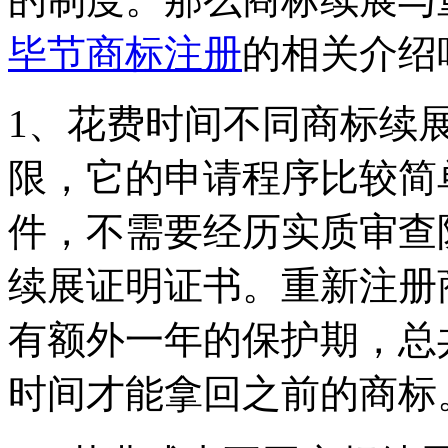
毕节商标注册
的相关介绍
1、花费时间不同商标续
限，它的申请程序比较简
件，不需要经历实质审查
续展证明证书。重新注册
有额外一年的保护期，总
时间才能拿回之前的商标