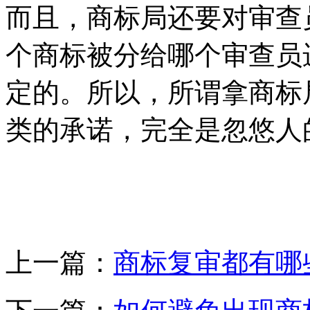
而且，商标局还要对审查
个商标被分给哪个审查员
定的。所以，所谓拿商标
类的承诺，完全是忽悠人
上一篇：
商标复审都有哪