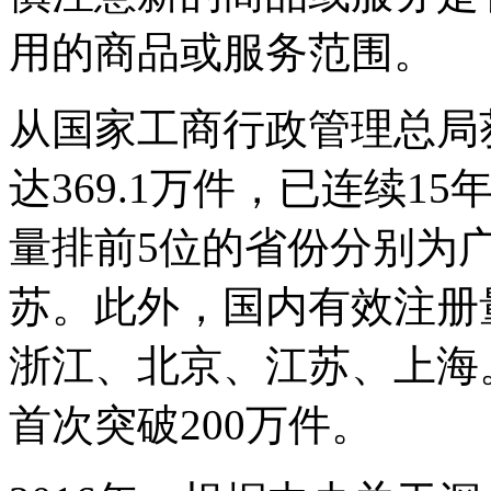
用的商品或服务范围。
从国家工商行政管理总局获
达369.1万件，已连续
量排前5位的省份分别为
苏。此外，国内有效注册
浙江、北京、江苏、上海
首次突破200万件。