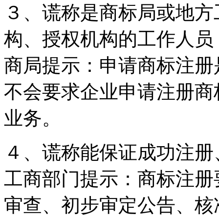
３、谎称是商标局或地方
构、授权机构的工作人员
商局提示：申请商标注册
不会要求企业申请注册商
业务。
４、谎称能保证成功注册
工商部门提示：商标注册
审查、初步审定公告、核