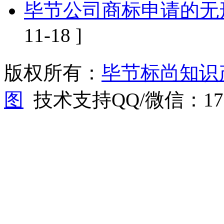
毕节公司商标申请的无
11-18 ]
版权所有：
毕节标尚知识
图
技术支持QQ/微信：1766