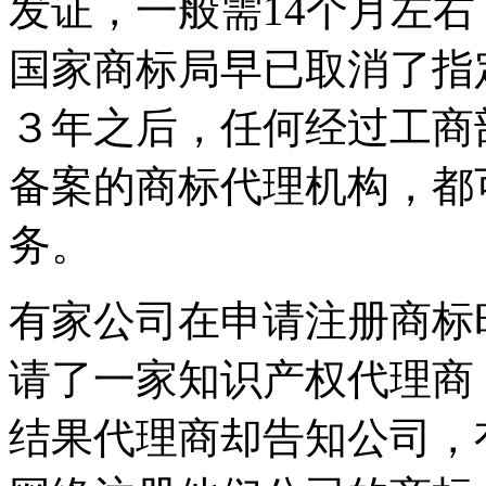
发证，一般需14个月左
国家商标局早已取消了指
３年之后，任何经过工商
备案的商标代理机构，都
务。
有家公司在申请注册商标
请了一家知识产权代理商
结果代理商却告知公司，