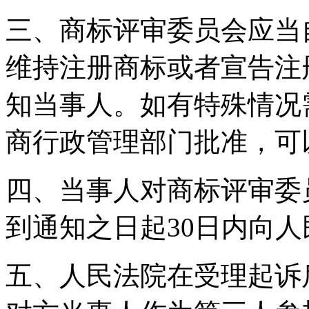
三、商标评审委员会应当
维持注册商标或者宣告注
知当事人。如有特殊情况
商行政管理部门批准，可
四、当事人对商标评审委
到通知之日起30日内向
五、人民法院在受理起诉