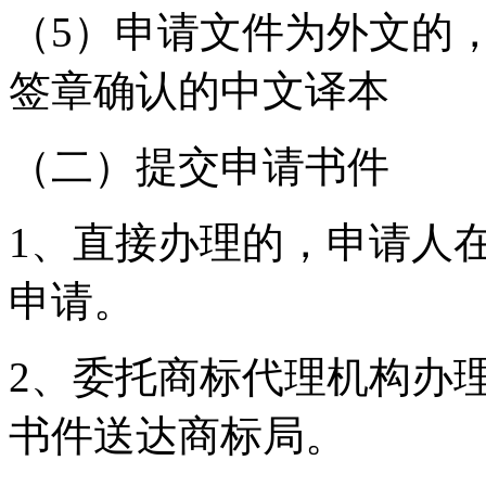
（5）申请文件为外文的
签章确认的中文译本
（二）提交申请书件
1、直接办理的，申请人
申请。
2、委托商标代理机构办
书件送达商标局。