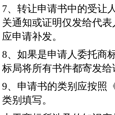
7、转让申请书中的受让
关通知或证明仅发给代表
应申请补发。
8、如果是申请人委托商
标局将所有书件都寄发
9、申请书的类别应按照
类别填写。