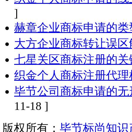
]
赫章企业商标申请的类
大方企业商标转让误区
七星关区商标注册的关
织金个人商标注册代理
毕节公司商标申请的无
11-18 ]
版权所有：
毕节标尚知识