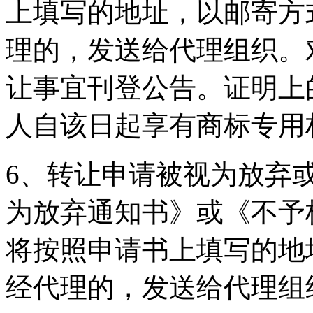
上填写的地址，以邮寄方
理的，发送给代理组织。
让事宜刊登公告。证明上
人自该日起享有商标专
6、转让申请被视为放弃
为放弃通知书》或《不予
将按照申请书上填写的地
经代理的，发送给代理