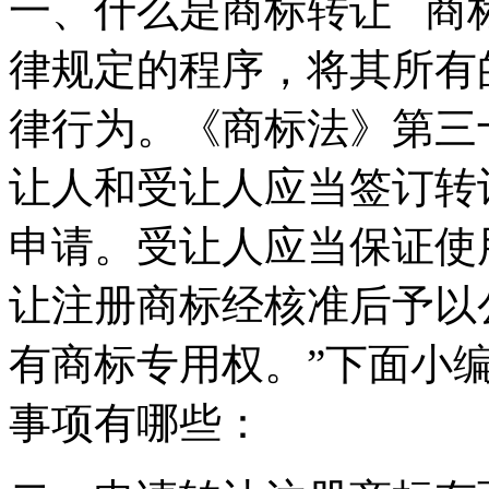
一、什么是商标转让 商
律规定的程序，将其所有
律行为。《商标法》第三
让人和受让人应当签订转
申请。受让人应当保证使
让注册商标经核准后予以
有商标专用权。”下面小
事项有哪些：