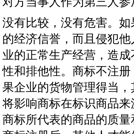
对方当事人作为第三人
没有比较，没有危害。如
的经济信誉，而且侵犯他
业的正常生产经营，造成
性和排他性。商标不注册
果企业的货物管理得当，
将影响商标在标识商品来
商标所代表的商品的质量