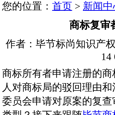
您的位置：
首页
>
新闻中
商标复审
作者：毕节标尚知识产权代理
14 
商标所有者申请注册的商
人对商标局的驳回理由和
委员会申请对原案的复查
类型？接下来跟随
毕节商