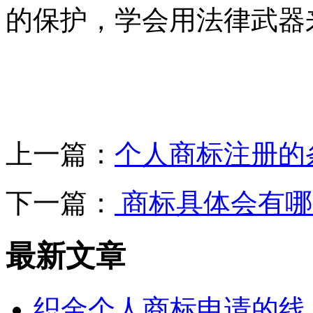
的保护，学会用法律武器
上一篇：
个人商标注册的
下一篇：
商标具体会有哪
最新文章
织金个人商标申请的线