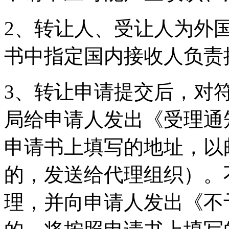
2、转让人、受让人为外
书中指定国内接收人负
3、转让申请提交后，对
局给申请人发出《受理通
申请书上填写的地址，以
的，发送给代理组织）。
理，并向申请人发出《不