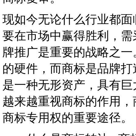
现如今无论什么行业都面
要在市场中赢得胜利，需
牌推广是重要的战略之一
的硬件，而商标是品牌打
是一种无形资产，具有巨
越来越重视商标的作用，
商标专用权的重要途径。