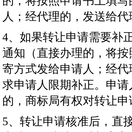
的，将按照申请书上填写
人；经代理的，发送给
4、如果转让申请需要补
通知（直接办理的，将按
寄方式发给申请人；经代
求申请人限期补正。申请
的，商标局有权对转让
5、转让申请核准后，直