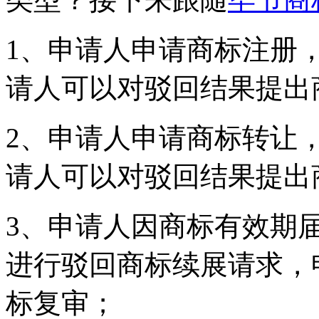
1、申请人申请商标注册
请人可以对驳回结果提出
2、申请人申请商标转让
请人可以对驳回结果提出
3、申请人因商标有效期
进行驳回商标续展请求，
标复审；