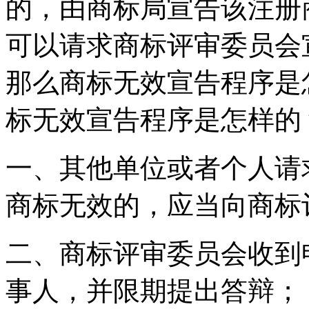
的，由商标局宣告该注册
可以请求商标评审委员会
那么商标无效宣告程序是
标无效宣告程序是怎样的
一、其他单位或者个人请
商标无效的，应当向商标
二、商标评审委员会收到
事人，并限期提出答辩；