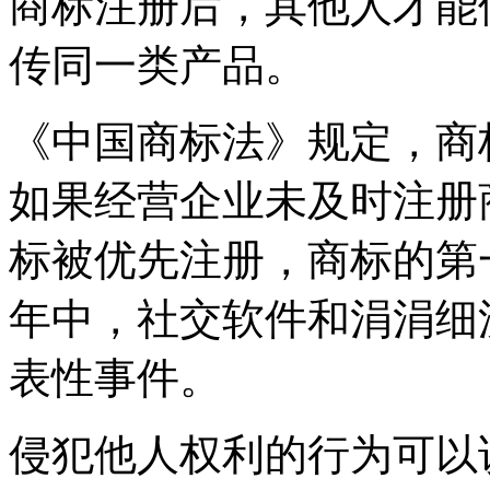
商标注册后，其他人才能
传同一类产品。
《中国商标法》规定，商
如果经营企业未及时注册
标被优先注册，商标的第
年中，社交软件和涓涓细
表性事件。
侵犯他人权利的行为可以