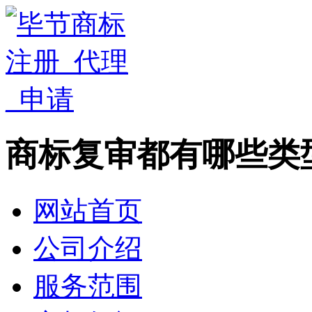
商标复审都有哪些类
网站首页
公司介绍
服务范围