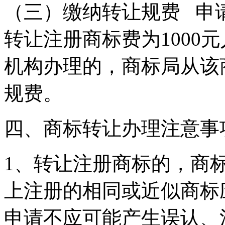
（三）缴纳转让规费 申
转让注册商标费为1000
机构办理的，商标局从该
规费。
四、商标转让办理注意
1、转让注册商标的，商
上注册的相同或近似商标
申请不应可能产生误认