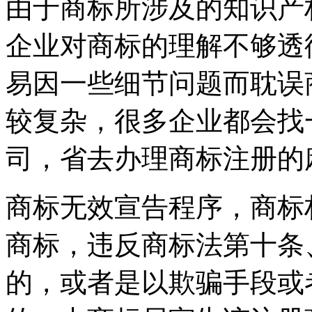
由于商标所涉及的知识产
企业对商标的理解不够透
易因一些细节问题而耽误
较复杂，很多企业都会找
司，省去办理商标注册的
商标无效宣告程序，商标
商标，违反商标法第十条
的，或者是以欺骗手段或