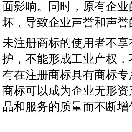
面影响。同时，原有企业
坏，导致企业声誉和声
未注册商标的使用者不享
护，不能形成工业产权，
有在注册商标具有商标专
商标可以成为企业无形资
品和服务的质量而不断增