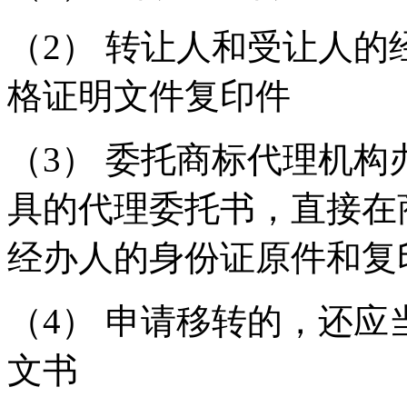
（2） 转让人和受让人
格证明文件复印件
（3） 委托商标代理机
具的代理委托书，直接在
经办人的身份证原件和
（4） 申请移转的，还
文书