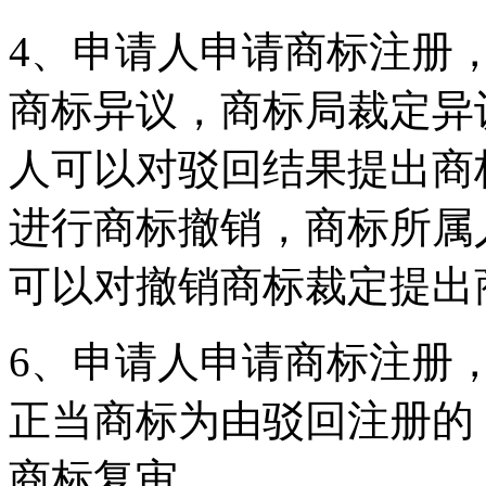
4、申请人申请商标注册
商标异议，商标局裁定异
人可以对驳回结果提出商
进行商标撤销，商标所属
可以对撤销商标裁定提出
6、申请人申请商标注册
正当商标为由驳回注册的
商标复审。