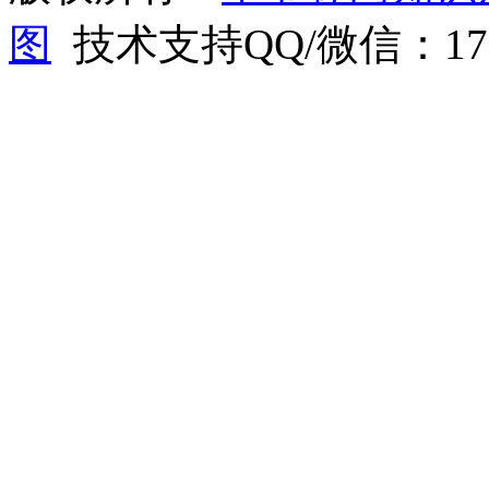
图
技术支持QQ/微信：1766