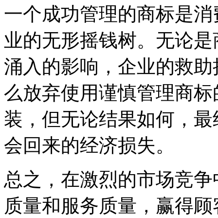
一个成功管理的商标是消
业的无形摇钱树。无论是
涌入的影响，企业的救助
么放弃使用谨慎管理商标
装，但无论结果如何，最
会回来的经济损失。
总之，在激烈的市场竞争
质量和服务质量，赢得顾