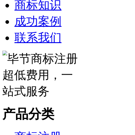
商标知识
成功案例
联系我们
产品分类