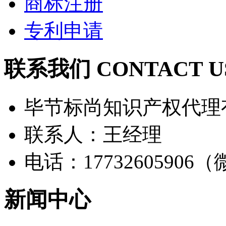
商标注册
专利申请
联系我们 CONTACT U
毕节标尚知识产权代理
联系人：王经理
电话：17732605906
新闻中心