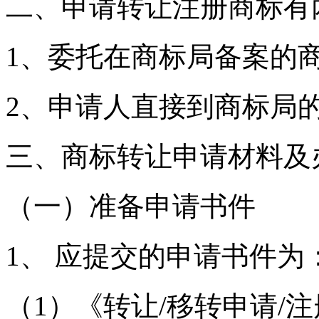
二、申请转让注册商标
1、委托在商标局备案的
2、申请人直接到商标局
三、商标转让申请材料
（一）准备申请书件
1、 应提交的申请书件
（1）《转让/移转申请