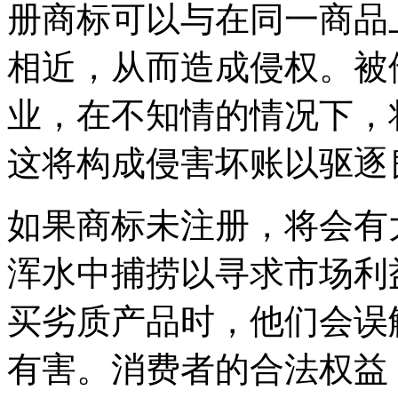
册商标可以与在同一商品
相近，从而造成侵权。被
业，在不知情的情况下，
这将构成侵害坏账以驱逐
如果商标未注册，将会有
浑水中捕捞以寻求市场利
买劣质产品时，他们会误
有害。消费者的合法权益