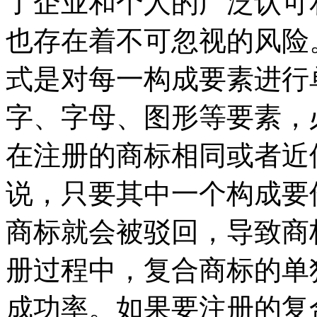
了企业和个人的广泛认可
也存在着不可忽视的风险
式是对每一构成要素进行
字、字母、图形等要素，
在注册的商标相同或者近
说，只要其中一个构成要
商标就会被驳回，导致商
册过程中，复合商标的单
成功率。如果要注册的复