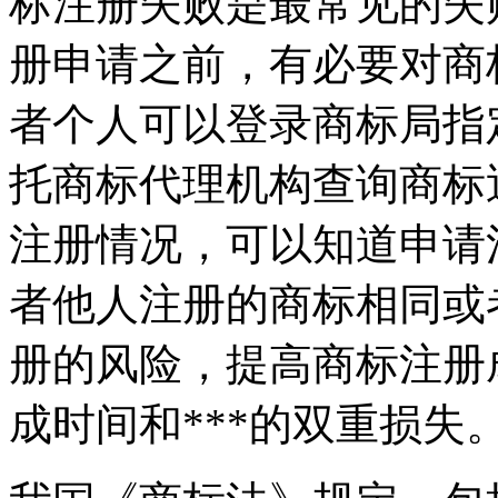
标注册失败是最常见的失
册申请之前，有必要对商
者个人可以登录商标局指
托商标代理机构查询商标
注册情况，可以知道申请
者他人注册的商标相同或
册的风险，提高商标注册
成时间和***的双重损失