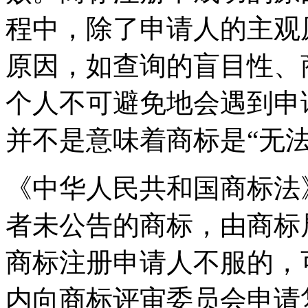
程中，除了申请人的主观
原因，如查询的盲目性、
个人不可避免地会遇到申
并不是意味着商标是“无法
《中华人民共和国商标法
者未公告的商标，由商标
商标注册申请人不服的，
内向商标评审委员会申请