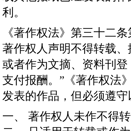
利。
《著作权法》第三十二条
著作权人声明不得转载、
或者作为文摘、资料刊登
支付报酬。”《著作权法
发表的作品，但必须遵守
一、 著作权人未作不得