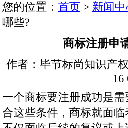
您的位置：
首页
>
新闻中
哪些?
商标注册申
作者：毕节标尚知识产权代理
16 
一个商标要注册成功是需
合这些条件，商标就面临
不仅面临后续的复议或上