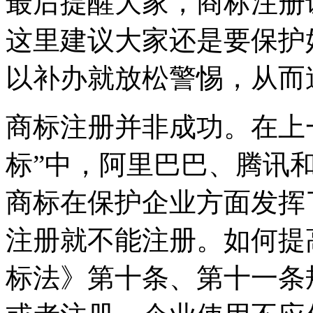
最后提醒大家，商标注册
这里建议大家还是要保护
以补办就放松警惕，从
商标注册并非成功。在上
标”中，阿里巴巴、腾讯
商标在保护企业方面发挥
注册就不能注册。如何提
标法》第十条、第十一条