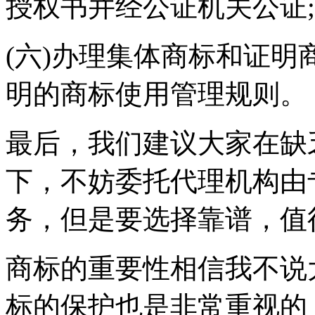
授权书并经公证机关公证;
(六)办理集体商标和证
明的商标使用管理规则。
最后，我们建议大家在缺
下，不妨委托代理机构由
务，但是要选择靠谱，值
商标的重要性相信我不说
标的保护也是非常重视的