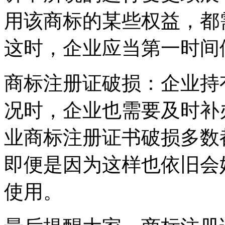
用该商标的某些权益，都
这时，企业应当第一时
商标注册证破损：企业持
况时，企业也需要及时补
业商标注册证书破损多数
即便是因为这样也依旧会
使用。