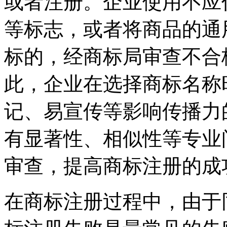
或者注册。企业使用不应
等标志，或者将商品的通
标的，经商标局审查不合
此，企业在选择商标名称
记、易宣传等影响传播力
有显著性、相似性等专业
审查，提高商标注册的成
在商标注册过程中，由于