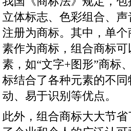
我国《商标法》规定，包
立体标志、色彩组合、声
注册为商标。其中，单个
素作为商标，组合商标可
素，如“文字+图形”商标
标结合了各种元素的不同
动、易于识别等优点。
此外，组合商标大大节省