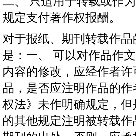
二、 只适用于转载或作
规定支付著作权报酬。
对于报纸、期刊转载作品
是：一、 可以对作品作
内容的修改，应经作者许
品，是否应注明作品的作
权法》未作明确规定，但
的其他规定注明被转载作