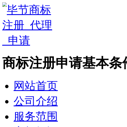
商标注册申请基本条
网站首页
公司介绍
服务范围