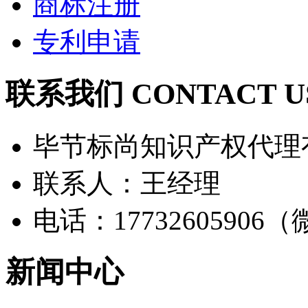
商标注册
专利申请
联系我们 CONTACT U
毕节标尚知识产权代理
联系人：王经理
电话：17732605906
新闻中心