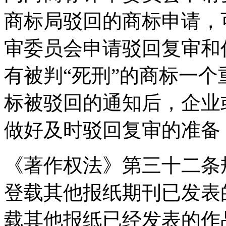
商标局驳回的商标申请，
审委员会申请驳回复审和
有被判“死刑”的商标一
标被驳回的通知后，企业
做好及时驳回复审的准备
《著作权法》第三十二条
登载其他报纸期刊已发表
载其他报纸已经发表的作