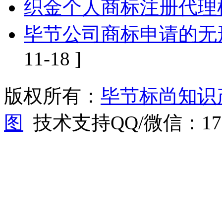
织金个人商标注册代理
毕节公司商标申请的无
11-18 ]
版权所有：
毕节标尚知识
图
技术支持QQ/微信：1766