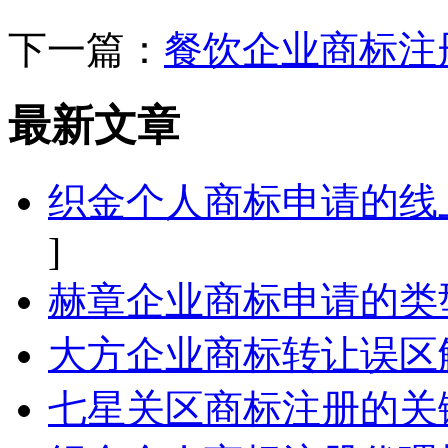
下一篇：
餐饮企业商标注
最新文章
织金个人商标申请的线
]
赫章企业商标申请的类
大方企业商标转让误区
七星关区商标注册的关