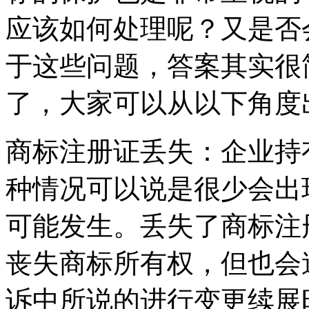
应该如何处理呢？又是否
于这些问题，答案其实很
了，大家可以从以下角
商标注册证丢失：企业持
种情况可以说是很少会出
可能发生。丢失了商标注
丧失商标所有权，但也会
诉中所说的进行变更续展