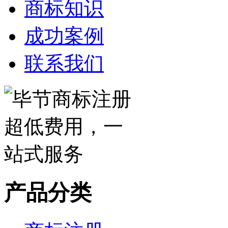
商标知识
成功案例
联系我们
产品分类