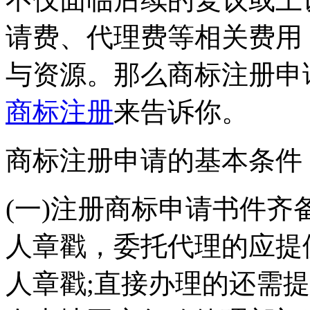
请费、代理费等相关费用
与资源。那么商标注册申
商标注册
来告诉你。
商标注册申请的基本条件
(一)注册商标申请书件
人章戳，委托代理的应提
人章戳;直接办理的还需