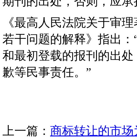
期刊的出处，否则，应承
《最高人民法院关于审理
若干问题的解释》指出：
和最初登载的报刊的出处
歉等民事责任。”
上一篇：
商标转让的市场