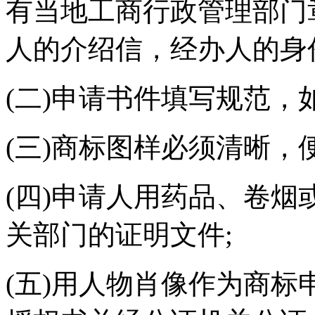
有当地工商行政管理部门
人的介绍信，经办人的身
(二)申请书件填写规范，
(三)商标图样必须清晰，
(四)申请人用药品、卷
关部门的证明文件;
(五)用人物肖像作为商