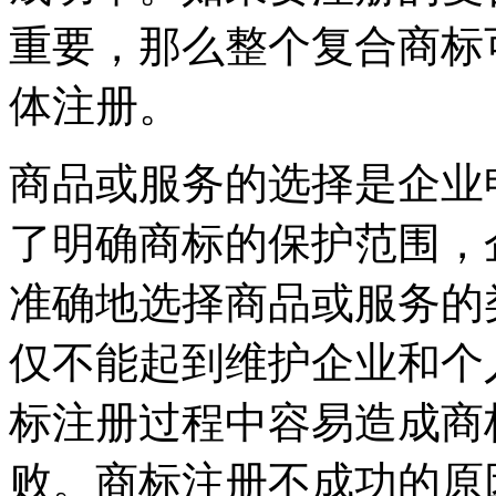
重要，那么整个复合商标
体注册。
商品或服务的选择是企业
了明确商标的保护范围，
准确地选择商品或服务的
仅不能起到维护企业和个
标注册过程中容易造成商
败。商标注册不成功的原