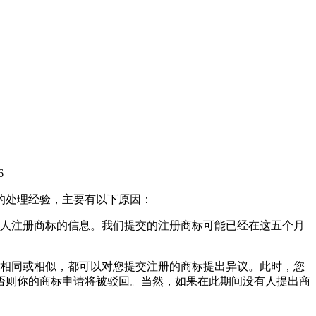
6
的处理经验，主要有以下原因：
他人注册商标的信息。我们提交的注册商标可能已经在这五个月
标相同或相似，都可以对您提交注册的商标提出异议。此时，您
否则你的商标申请将被驳回。当然，如果在此期间没有人提出商