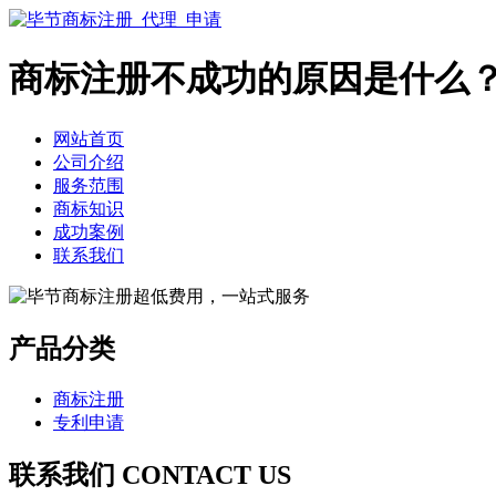
商标注册不成功的原因是什么
网站首页
公司介绍
服务范围
商标知识
成功案例
联系我们
产品分类
商标注册
专利申请
联系我们 CONTACT US