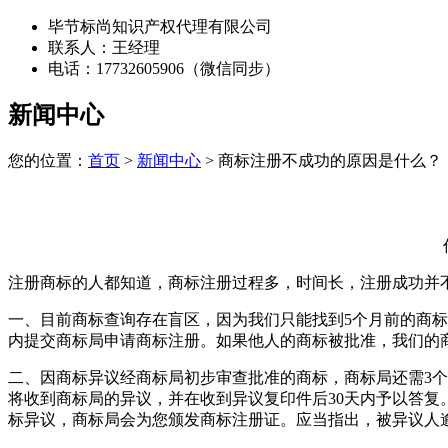
毕节标尚知识产权代理有限公司
联系人：王经理
电话：17732605906（微信同步）
新闻中心
您的位置：
首页
>
新闻中心
> 商标注册不成功的原因是什么？
注册商标的人都知道，商标注册过程多，时间长，注册成功并
一、目前商标查询存在盲区，因为我们只能找到5个月前的商
内提交商标局申请商标注册。如果他人的商标被批准，我们的
二、因商标异议经商标局初步审查批准的商标，商标局还需3
将收到商标局的异议，并在收到异议复印件后30天内予以答
标异议，商标局会为您颁发商标注册证。应当指出，被异议人