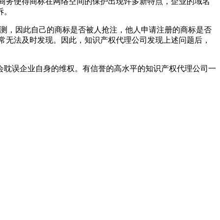
商务使得商标在网络空间的保护出现许多新特点，企业的域名
诉。
监测，因此自己的商标是否被人抢注，他人申请注册的商标是否
常无法及时发现。因此，知识产权代理公司发现上述问题后，
会耽误企业自身的维权。有信誉的高水平的知识产权代理公司一