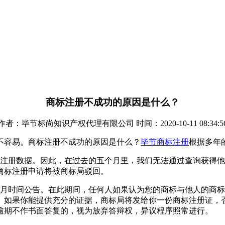
商标注册不成功的原因是什么？
作者：毕节标尚知识产权代理有限公司 时间：2020-10-11 08:34:5
不容易。商标注册不成功的原因是什么？
毕节商标注册
根据多年
标注册数据。因此，在过去的五个月里，我们无法通过查询获得
商标注册申请将被商标局驳回。
个月时间公告。在此期间，任何人如果认为您的商标与他人的商
复。如果你能提供充分的证据，商标局将发给你一份商标注册证，
逾期不作书面答复的，视为放弃答辩权，异议程序照常进行。